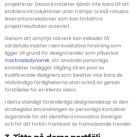
projektkrav. Dessa kontakter tjänar inte bara till att
etablera introduktioner utan främjar också robusta
leverantörsrelationer som kan förbättra
projektresultaten avsevärt.
Genom att utnyttja nätverk kan individer få
värdefulla insikter i den kvalitativa forskning som
ligger till grund för designtrender som påverkar
marknadsdynamik
. Att använda personliga
kontakter möjliggör tillgång till en pool av
kvalificerade designers som besitter inte bara de
nödvändiga färdigheterna utan också en genuin
förståelse för en klients vision.
I detta ständigt föränderliga designlandskap är den
strategiska användningen av personliga kontakter
avgörande för att identifiera innovativa lösningar
och för att förbli i framkant av framväxande trender.